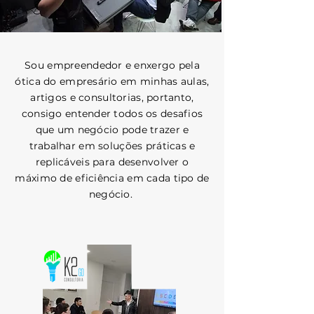
Sou empreendedor e enxergo pela
ótica do empresário em minhas aulas,
artigos e consultorias, portanto,
consigo entender todos os desafios
que um negócio pode trazer e
trabalhar em soluções práticas e
replicáveis para desenvolver o
máximo de eficiência em cada tipo de
negócio.