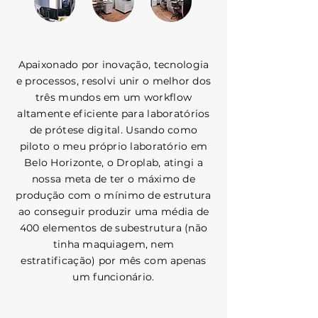
Apaixonado por inovação, tecnologia
e processos, resolvi unir o melhor dos
três mundos em um workflow
altamente eficiente para laboratórios
de prótese digital. Usando como
piloto o meu próprio laboratório em
Belo Horizonte, o Droplab, atingi a
nossa meta de ter o máximo de
produção com o mínimo de estrutura
ao conseguir produzir uma média de
400 elementos de subestrutura (não
tinha maquiagem, nem
estratificação) por mês com apenas
um funcionário.