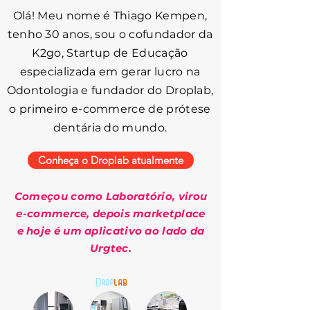
Olá! Meu nome é Thiago Kempen,
tenho 30 anos, sou o cofundador da
K2go, Startup de Educação
especializada em gerar lucro na
Odontologia e fundador do Droplab,
o primeiro e-commerce de prótese
dentária do mundo.
Conheça o Droplab atualmente
Começou como Laboratório, virou
e-commerce, depois marketplace
e hoje é um aplicativo ao lado da
Urgtec.