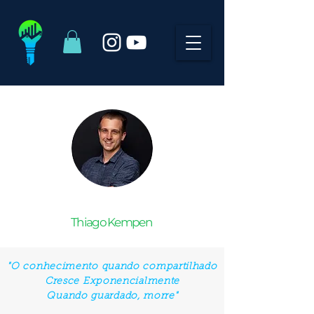
Thiago Kempen
"O conhecimento quando compartilhado
Cresce Exponencialmente
Quando guardado, morre"