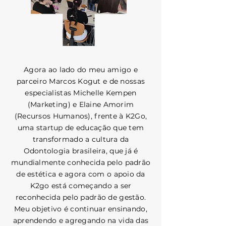
Agora ao lado do meu amigo e
parceiro Marcos Kogut e de nossas
especialistas Michelle Kempen
(Marketing) e Elaine Amorim
(Recursos Humanos), frente à K2Go,
uma startup de educação que tem
transformado a cultura da
Odontologia brasileira, que já é
mundialmente conhecida pelo padrão
de estética e agora com o apoio da
K2go está começando a ser
reconhecida pelo padrão de gestão.
Meu objetivo é continuar ensinando,
aprendendo e agregando na vida das