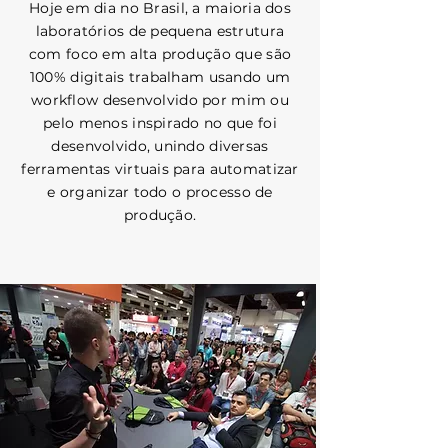
Hoje em dia no Brasil, a maioria dos
laboratórios de pequena estrutura
com foco em alta produção que são
100% digitais trabalham usando um
workflow desenvolvido por mim ou
pelo menos inspirado no que foi
desenvolvido, unindo diversas
ferramentas virtuais para automatizar
e organizar todo o processo de
produção.